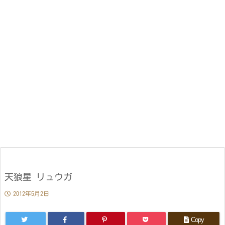
天狼星 リュウガ
2012年5月2日
Copy