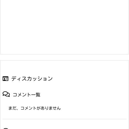
ディスカッション
コメント一覧
まだ、コメントがありません