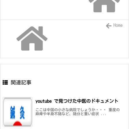
Home
関連記事
youtube で見つけた中医のドキュメント
ここは中国の小さな病院でしょうか・・・ 重度の
麻痺や半身不随など、随分と重い症状 ...