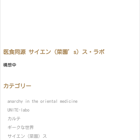
医食同源 サイエン（菜園’s）ス・ラボ
構想中
カテゴリー
anarchy in the oriental medicine
UNITE-labo
カルテ
ギークな世界
サイエン（菜園）ス