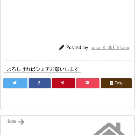
Posted by
masa @ UNITElabo
よろしければシェアお願いします
Copy
Home