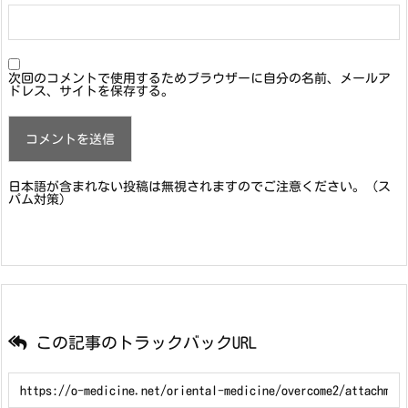
次回のコメントで使用するためブラウザーに自分の名前、メールア
ドレス、サイトを保存する。
日本語が含まれない投稿は無視されますのでご注意ください。（ス
パム対策）
この記事のトラックバックURL