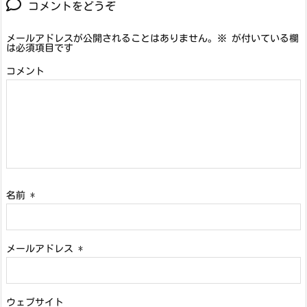
コメントをどうぞ
メールアドレスが公開されることはありません。
※
が付いている欄
は必須項目です
コメント
名前
*
メールアドレス
*
ウェブサイト