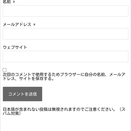
名前
*
メールアドレス
*
ウェブサイト
次回のコメントで使用するためブラウザーに自分の名前、メールア
ドレス、サイトを保存する。
日本語が含まれない投稿は無視されますのでご注意ください。（ス
パム対策）