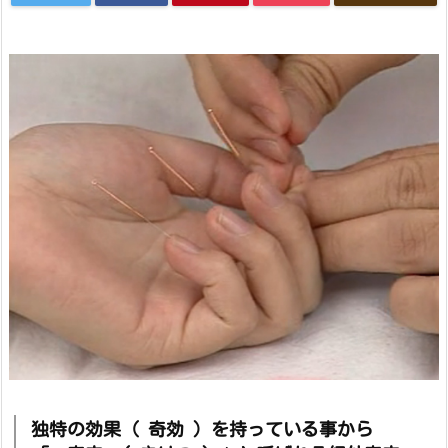
独特の効果（ 奇効 ）を持っている事から