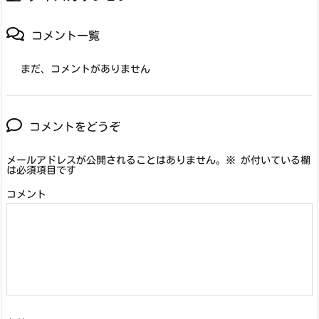
コメント一覧
まだ、コメントがありません
コメントをどうぞ
メールアドレスが公開されることはありません。
※
が付いている欄
は必須項目です
コメント