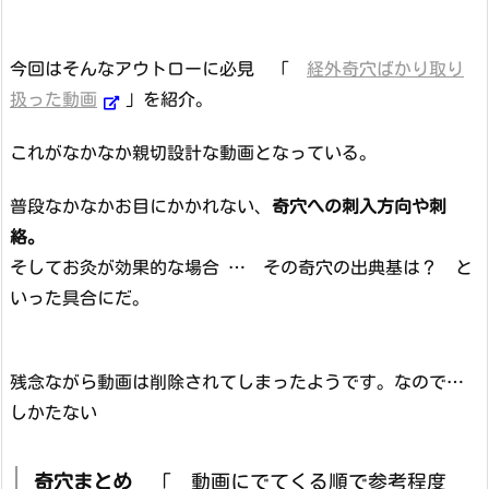
今回はそんなアウトローに必見 「
経外奇穴ばかり取り
扱った動画
」を紹介。
これがなかなか親切設計な動画となっている。
普段なかなかお目にかかれない、
奇穴への刺入方向や刺
絡。
そしてお灸が効果的な場合 … その奇穴の出典基は？ と
いった具合にだ。
残念ながら動画は削除されてしまったようです。なので…
しかたない
奇穴まとめ
「 動画にでてくる順で参考程度