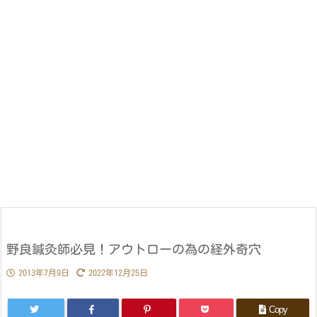
野良鍼灸師必見！アウトローの為の経外奇穴
2013年7月9日
2022年12月25日
Copy