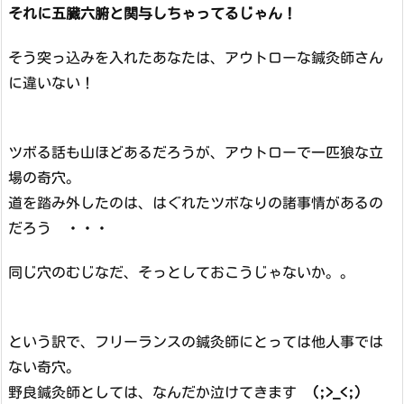
それに五臓六腑と関与しちゃってるじゃん！
そう突っ込みを入れたあなたは、アウトローな鍼灸師さん
に違いない！
ツボる話も山ほどあるだろうが、アウトローで一匹狼な立
場の奇穴。
道を踏み外したのは、はぐれたツボなりの諸事情があるの
だろう ・・・
同じ穴のむじなだ、そっとしておこうじゃないか。。
という訳で、フリーランスの鍼灸師にとっては他人事では
ない奇穴。
野良鍼灸師としては、なんだか泣けてきます
(;>_<;)