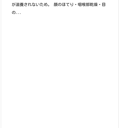
が滋養されないため。 顔のほてり・咽喉部乾燥・目
の...