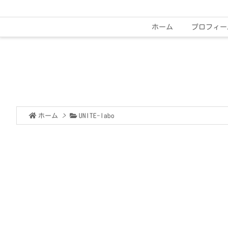
ホーム
プロフィー
ホーム
>
UNITE-labo