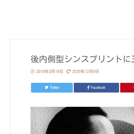
後内側型シンスプリントに
2018年3月19日
2020年12月9日
Twitter
Facebook