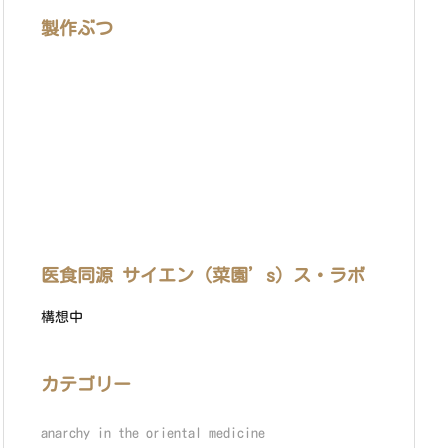
製作ぶつ
医食同源 サイエン（菜園’s）ス・ラボ
構想中
カテゴリー
anarchy in the oriental medicine