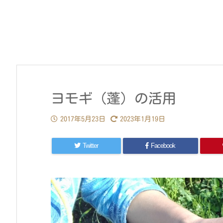
ヨモギ（蓬）の活用
2017年5月23日
2023年1月19日
Twitter
Facebook