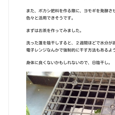
また、ボカシ肥料を作る際に、ヨモギを発酵さ
色々と活用できそうです。
まずはお茶を作ってみました。
洗った蓬を陰干しすると、２週間ほどで水分が
電子レンジなんかで強制的に干す方法もあるよ
身体に良くないかもしれないので、日陰干し。