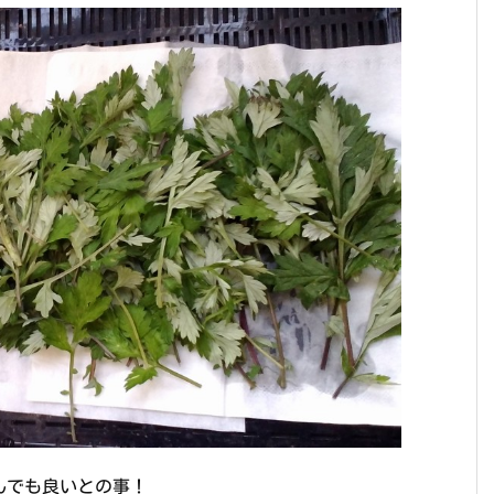
んでも良いとの事！