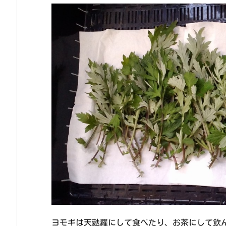
ヨモギは天麩羅にして食べたり、お茶にして飲