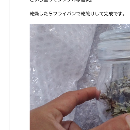
乾燥したらフライパンで乾煎りして完成です。