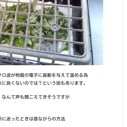
クロ波が物質の電子に振動を与えて温める為
体に良くないのでは？という説もあります。
 なんて声も聞こえてきそうですが
断に迷ったときは昔ながらの方法