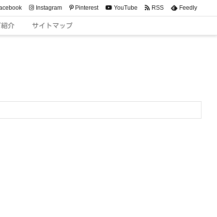
acebook
Instagram
Pinterest
YouTube
RSS
Feedly
ご紹介
サイトマップ