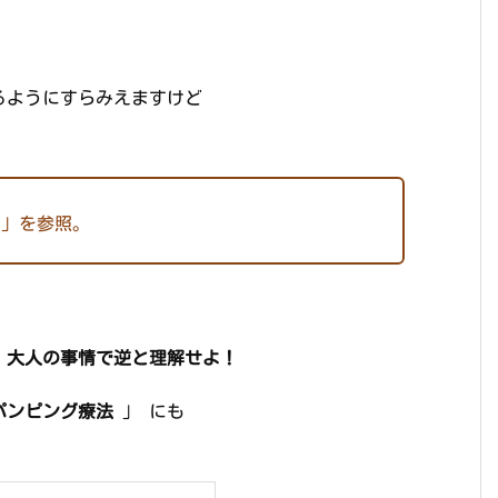
いるようにすらみえますけど
」を参照。
は、大人の事情で逆と理解せよ！
パンピング療法
」 にも