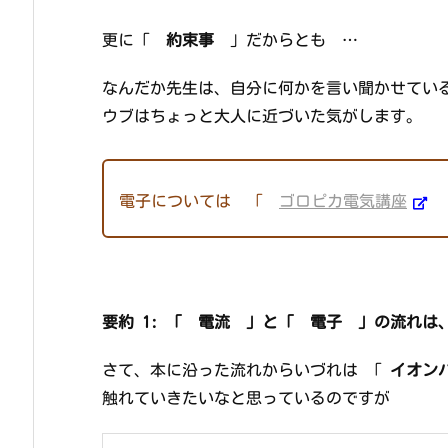
更に「
約束事
」だからとも …
なんだか先生は、自分に何かを言い聞かせて
ウブはちょっと大人に近づいた気がします。
電子については 「
ゴロピカ電気講座
要約 1: 「 電流 」と「 電子 」の流れ
さて、本に沿った流れからいづれは 「
イオン
触れていきたいなと思っているのですが