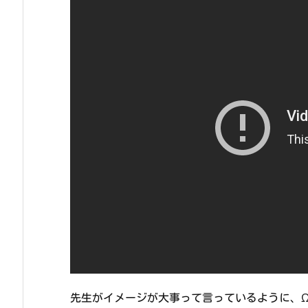
先生がイメージが大事って言っているように、