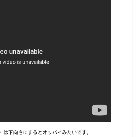
Ω は下向きにするとオッパイみたいです。