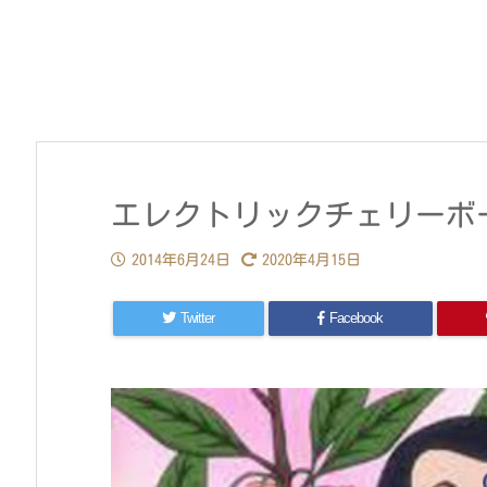
エレクトリックチェリーボーイ
2014年6月24日
2020年4月15日
Twitter
Facebook