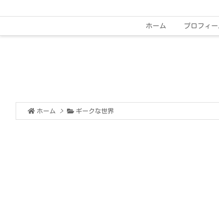
ホーム
プロフィー
ホーム
>
ギークな世界