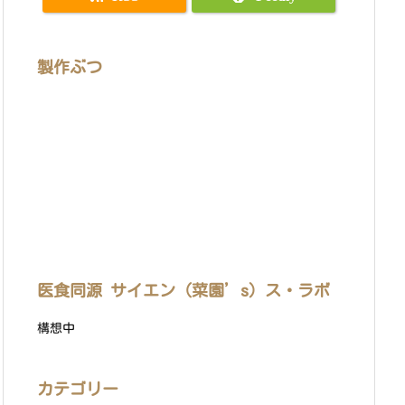
製作ぶつ
医食同源 サイエン（菜園’s）ス・ラボ
構想中
カテゴリー