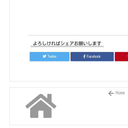
よろしければシェアお願いします
Twitter
Facebook
Home