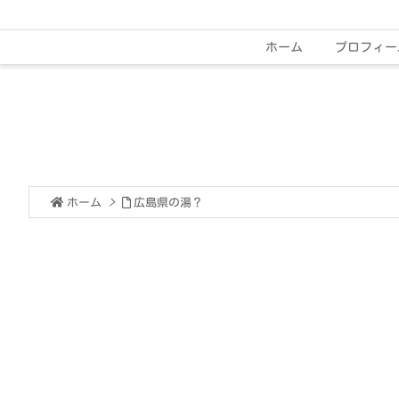
ホーム
プロフィー
ホーム
>
広島県の湯？