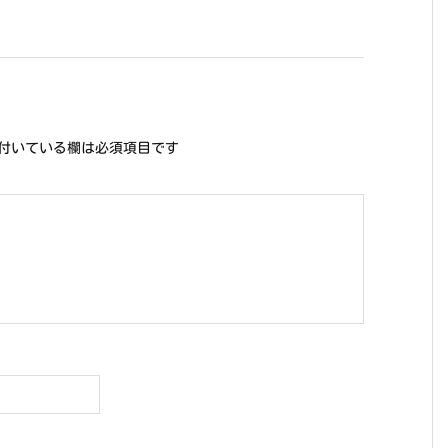
付いている欄は必須項目です