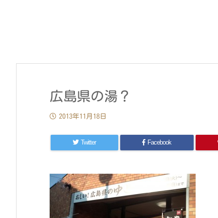
広島県の湯？
2013年11月18日
Twitter
Facebook