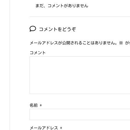
まだ、コメントがありません
コメントをどうぞ
メールアドレスが公開されることはありません。
※
が
コメント
名前
*
メールアドレス
*