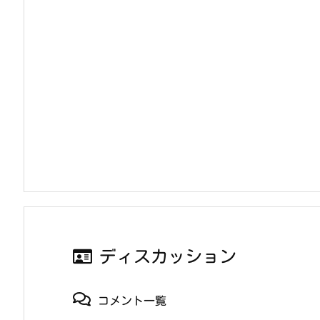
ディスカッション
コメント一覧