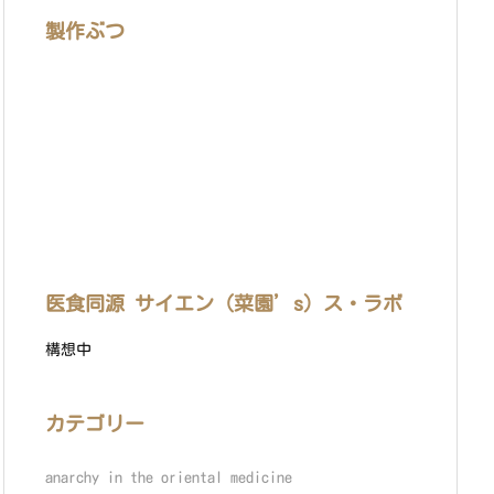
製作ぶつ
医食同源 サイエン（菜園’s）ス・ラボ
構想中
カテゴリー
anarchy in the oriental medicine