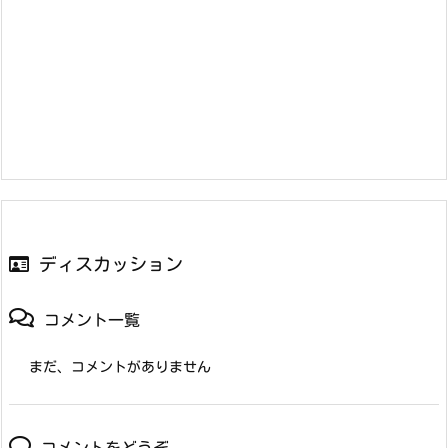
ディスカッション
コメント一覧
まだ、コメントがありません