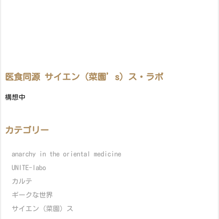
医食同源 サイエン（菜園’s）ス・ラボ
構想中
カテゴリー
anarchy in the oriental medicine
UNITE-labo
カルテ
ギークな世界
サイエン（菜園）ス