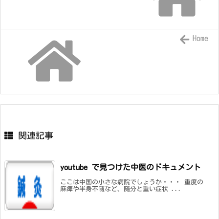
Home
関連記事
youtube で見つけた中医のドキュメント
ここは中国の小さな病院でしょうか・・・ 重度の
麻痺や半身不随など、随分と重い症状 ...