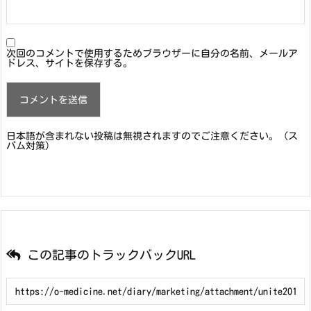
次回のコメントで使用するためブラウザーに自分の名前、メールア
ドレス、サイトを保存する。
日本語が含まれない投稿は無視されますのでご注意ください。（ス
パム対策）
この記事のトラックバックURL