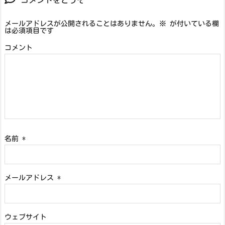
コメントをどうぞ
メールアドレスが公開されることはありません。
※
が付いている欄
は必須項目です
コメント
名前
*
メールアドレス
*
ウェブサイト