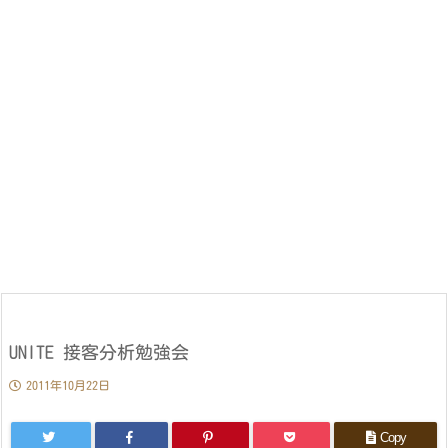
UNITE 接客分析勉強会
2011年10月22日
Copy