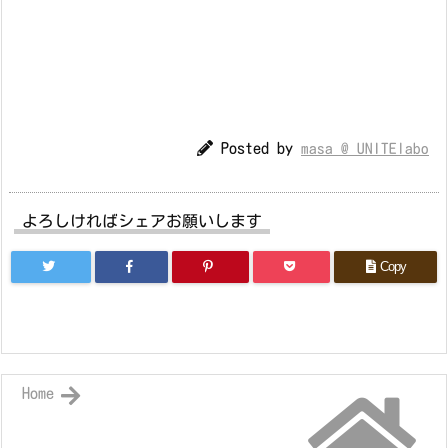
Posted by
masa @ UNITElabo
よろしければシェアお願いします
Copy
Home