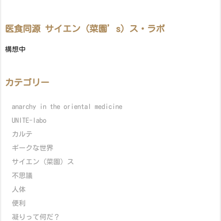
医食同源 サイエン（菜園’s）ス・ラボ
構想中
カテゴリー
anarchy in the oriental medicine
UNITE-labo
カルテ
ギークな世界
サイエン（菜園）ス
不思議
人体
便利
凝りって何だ？