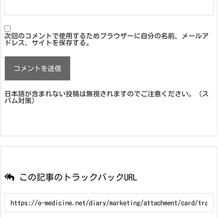
次回のコメントで使用するためブラウザーに自分の名前、メールア
ドレス、サイトを保存する。
日本語が含まれない投稿は無視されますのでご注意ください。（ス
パム対策）
この記事のトラックバックURL