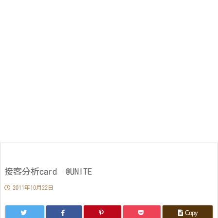
接客分析card @UNITE
2011年10月22日
Copy