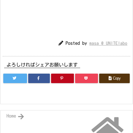
Posted by
masa @ UNITElabo
よろしければシェアお願いします
Copy
Home