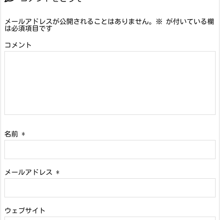
メールアドレスが公開されることはありません。
※
が付いている欄
は必須項目です
コメント
名前
*
メールアドレス
*
ウェブサイト