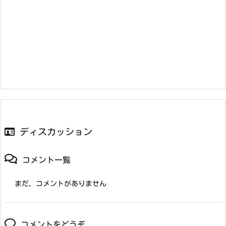
ディスカッション
コメント一覧
まだ、コメントがありません
コメントをどうぞ