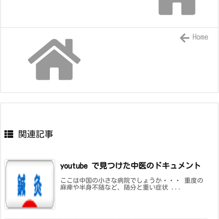
Home
関連記事
youtube で見つけた中医のドキュメント
ここは中国の小さな病院でしょうか・・・ 重度の
麻痺や半身不随など、随分と重い症状 ...