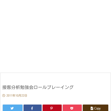
接客分析勉強会ロールプレーイング
2011年10月22日
Copy