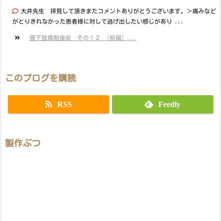
大井先生 拝見して頂きまたコメントありがとうございます。＞痛みなど
がとりきれなかった患者様に対して逃げ出したい感じがあり ...
腰下肢痛勉強会 その１２ （前編）...
このブログを購読
RSS
Feedly
製作ぶつ