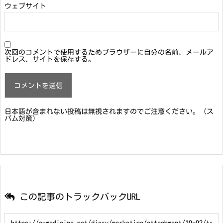
ウェブサイト
次回のコメントで使用するためブラウザーに自分の名前、メールア
ドレス、サイトを保存する。
日本語が含まれない投稿は無視されますのでご注意ください。（ス
パム対策）
この記事のトラックバックURL