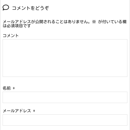
コメントをどうぞ
メールアドレスが公開されることはありません。
※
が付いている欄
は必須項目です
コメント
名前
*
メールアドレス
*