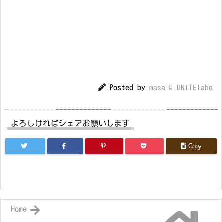
Posted by
masa @ UNITElabo
よろしければシェアお願いします
Copy
Home