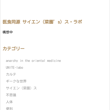
医食同源 サイエン（菜園’s）ス・ラボ
構想中
カテゴリー
anarchy in the oriental medicine
UNITE-labo
カルテ
ギークな世界
サイエン（菜園）ス
不思議
人体
便利