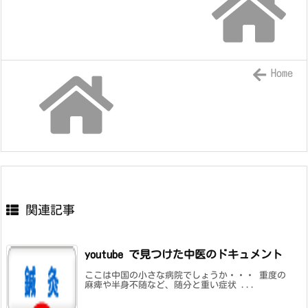
Home
関連記事
youtube で見つけた中医のドキュメント
ここは中国の小さな病院でしょうか・・・ 重度の
麻痺や半身不随など、随分と重い症状 ...