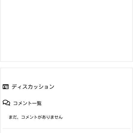
ディスカッション
コメント一覧
まだ、コメントがありません