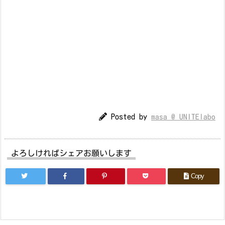
Posted by
masa @ UNITElabo
よろしければシェアお願いします
Copy