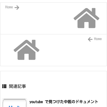
Home
Home
関連記事
youtube で見つけた中医のドキュメント