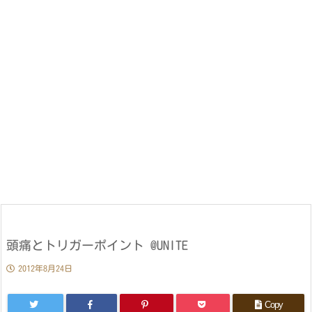
頭痛とトリガーポイント @UNITE
2012年8月24日
Copy