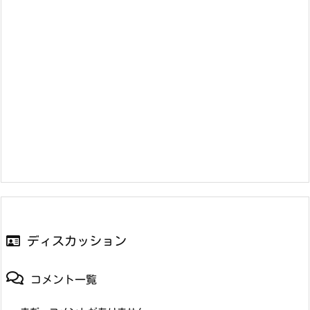
ディスカッション
コメント一覧