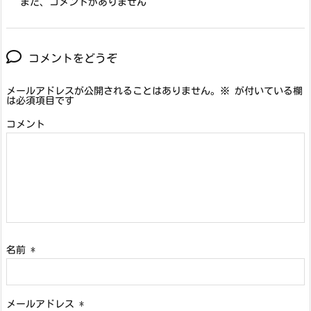
まだ、コメントがありません
コメントをどうぞ
メールアドレスが公開されることはありません。
※
が付いている欄
は必須項目です
コメント
名前
*
メールアドレス
*