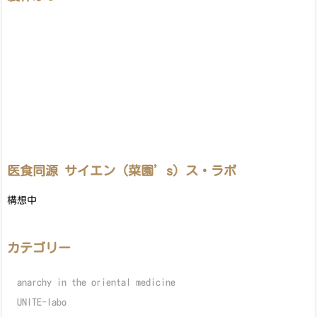
医食同源 サイエン（菜園’s）ス・ラボ
構想中
カテゴリー
anarchy in the oriental medicine
UNITE-labo