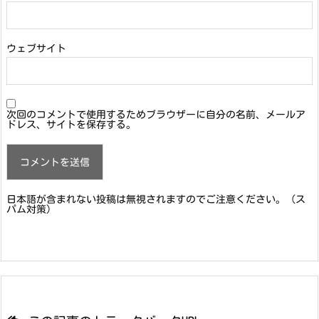
ウェブサイト
次回のコメントで使用するためブラウザーに自分の名前、メールア
ドレス、サイトを保存する。
日本語が含まれない投稿は無視されますのでご注意ください。（ス
パム対策）