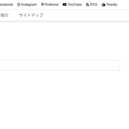
acebook
Instagram
Pinterest
YouTube
RSS
Feedly
ご紹介
サイトマップ