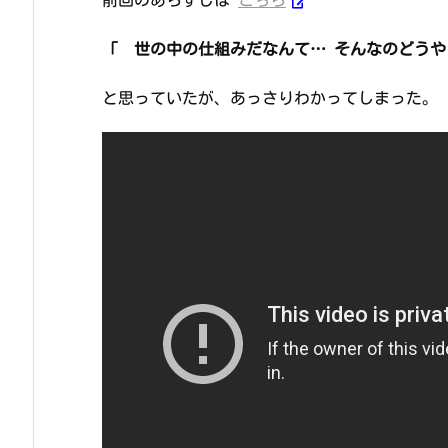
「 世の中の仕組みだなんて… そんなのどうや
と思っていたが、あっさりわかってしまった。