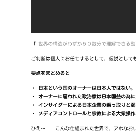
『
世界の構造がわずか５０数分で理解できる動
ご判断は個人にお任せするとして、仮説として
要点をまとめると
・
日本という国のオーナーは日本人ではない。
・
オーナーに雇われた政治家は日本国益の為に
・
インサイダーによる日本企業の乗っ取りと弱
・
メディアコントロールと宗教による大衆操作
ひえ～！ こんな仕組まれた世界で、アホなお