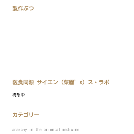
製作ぶつ
医食同源 サイエン（菜園’s）ス・ラボ
構想中
カテゴリー
anarchy in the oriental medicine