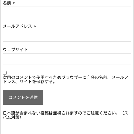
名前
*
メールアドレス
*
ウェブサイト
次回のコメントで使用するためブラウザーに自分の名前、メールア
ドレス、サイトを保存する。
日本語が含まれない投稿は無視されますのでご注意ください。（ス
パム対策）