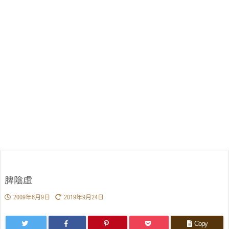
脾陰虚
2009年6月9日
2019年9月24日
Copy