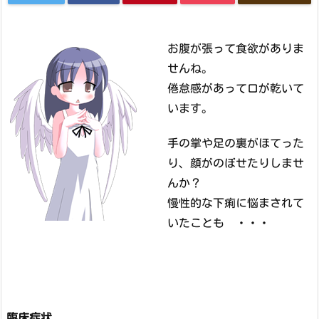
お腹が張って食欲がありま
せんね。
倦怠感があって口が乾いて
います。
手の掌や足の裏がほてった
り、顔がのぼせたりしませ
んか？
慢性的な下痢に悩まされて
いたことも ・・・
臨床症状