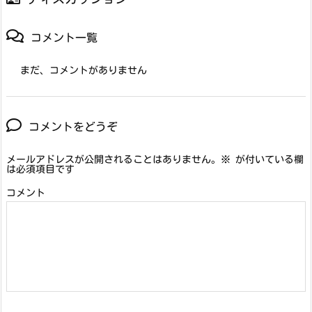
コメント一覧
まだ、コメントがありません
コメントをどうぞ
メールアドレスが公開されることはありません。
※
が付いている欄
は必須項目です
コメント