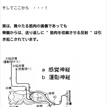
そしてここから ・・・！
実は、微々たる筋肉の損傷であっても
脊髄からは、送り返しに " 筋肉を収縮させる反射 " は引
き起こされています。