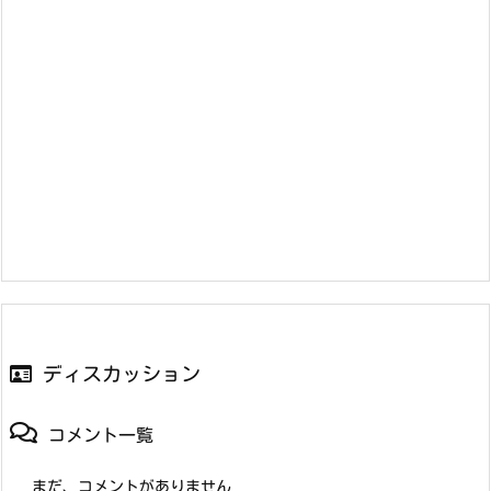
ディスカッション
コメント一覧
まだ、コメントがありません