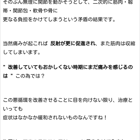
そのぶん無理に関節を動かそうとして、二次的に筋肉・靱
帯・関節包・軟骨や骨に
更なる負担をかけてしまうという矛盾の結果です。
当然痛みが起これば
反射が更に促進され
、また筋肉は収縮
してしまいます。
" 改善していてもおかしくない時期にまだ痛みを感じるの
は "
この為では？
この悪循環を改善させることに目を向けない限り、治療と
いっても
症状はなかなか緩和されないものなんですね！