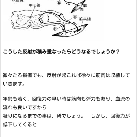
こうした反射が積み重なったらどうなるでしょうか？
微々たる損傷でも、反射が起これば徐々に筋肉は収縮して
いきます。
年齢も若く、回復力の早い時は筋肉も弾力もあり、血流の
流れも良いですから
凝りになるまでの事は、稀でしょう。 しかし、回復力が
低下してくると