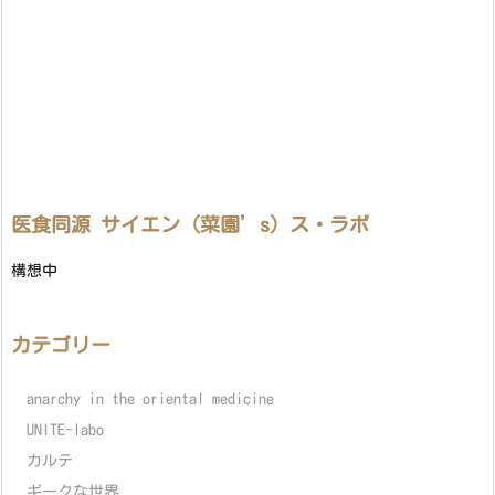
医食同源 サイエン（菜園’s）ス・ラボ
構想中
カテゴリー
anarchy in the oriental medicine
UNITE-labo
カルテ
ギークな世界