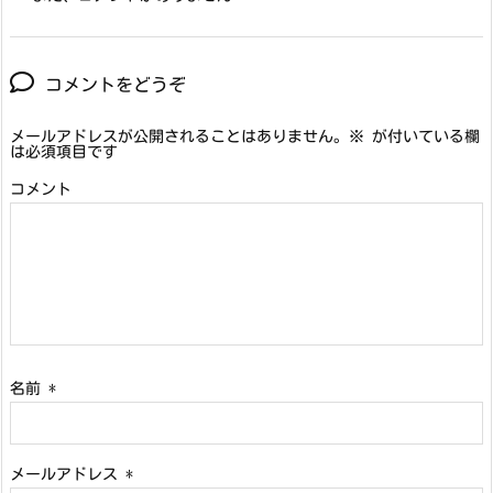
コメントをどうぞ
メールアドレスが公開されることはありません。
※
が付いている欄
は必須項目です
コメント
名前
*
メールアドレス
*