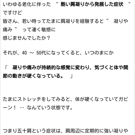
いわゆる老化に伴った “
酷い肩凝りから発展した症状
“
ですけど
皆さん、若い時ってたまに肩凝りを経験すると ” 凝りや
痛み ” って凄く敏感に
感じませんでしたか？
それが、40 ～ 50代になってくると、いつのまにか
「
凝りや痛みが持続的な感覚に変わり、気づくと体や関
節の動きが硬くなっている。
」
たまにストレッチをしてみると、体が硬くなっていてガビ
ーン！ … なんていう状態です。
つまり五十肩という症状は、肩周辺に定期的に強い凝りや