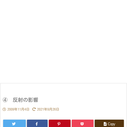
④ 反射の影響
2009年11月4日
2021年9月26日
Copy