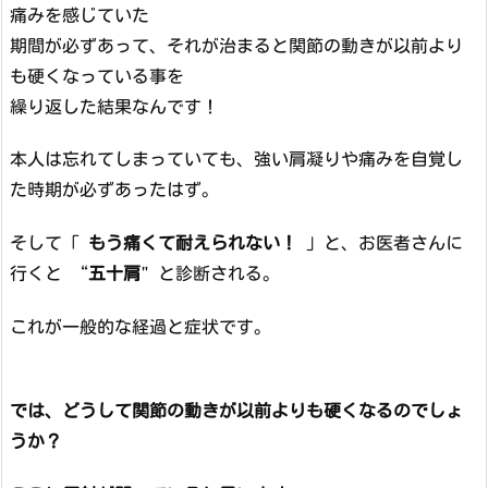
痛みを感じていた
期間が必ずあって、それが治まると関節の動きが以前より
も硬くなっている事を
繰り返した結果なんです！
本人は忘れてしまっていても、強い肩凝りや痛みを自覚し
た時期が必ずあったはず。
そして「
もう痛くて耐えられない！
」と、お医者さんに
行くと “
五十肩
" と診断される。
これが一般的な経過と症状です。
では、どうして関節の動きが以前よりも硬くなるのでしょ
うか？