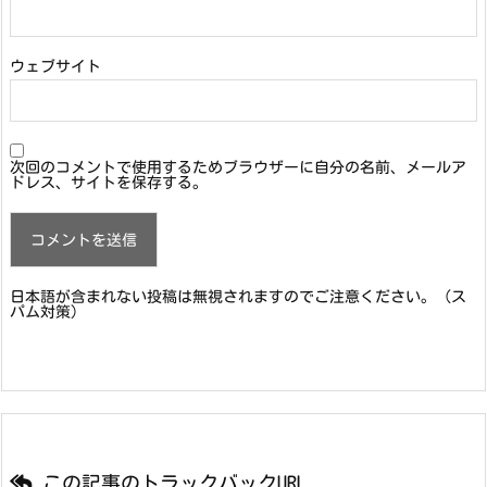
ウェブサイト
次回のコメントで使用するためブラウザーに自分の名前、メールア
ドレス、サイトを保存する。
日本語が含まれない投稿は無視されますのでご注意ください。（ス
パム対策）
この記事のトラックバックURL