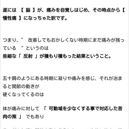
遂には 【 脳 】が、痛みを自覚しはじめ、その時点から【
慢性痛 】になっちゃた訳です。
つまり、” 改善してもおかしくない時期にまだ痛みが残っ
ている “ というのは
些細な「 反射 」が積もり積もった結果ということ。
五十肩のようにある時期に凝りや痛みを感じ、それが治ま
ると関節の動きが
硬くなってくるのは
体が痛みに対して
「 可動域を少なくする事で対応した苦
肉の策 」
でもあり