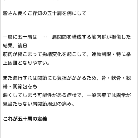
皆さん良くご存知の五十肩を例にして！
一般に五十肩は … 肩関節を構成する筋肉群が損傷した
結果、後日
筋肉が縮こまって拘縮変化を起こして、運動制限・特に挙
上困難となりやすい。
また進行すれば関節にも負担がかかるため、骨・軟骨・靱
帯・関節包をも
悪くしてしまう可能性がある症状で、一般医療では異常が
見当たらない肩関節周辺の痛み。
これが五十肩の定義