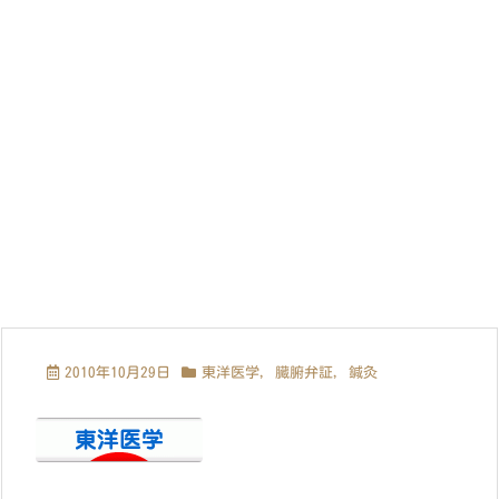
2010年10月29日
東洋医学
,
臓腑弁証
,
鍼灸