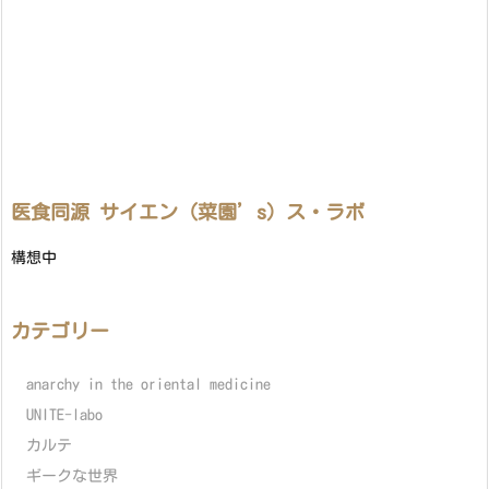
医食同源 サイエン（菜園’s）ス・ラボ
構想中
カテゴリー
anarchy in the oriental medicine
UNITE-labo
カルテ
ギークな世界