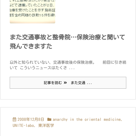
また交通事故と整骨院…保険治療と聞いて
飛んできますた
以外と知られていない、交通事故後の保険治療。 前回に引き続
いて こういうニュースはたくさ ...
記事を読む
また交通 ...
2008年12月8日
anarchy in the oriental medicine
,
UNITE-labo
,
東洋医学