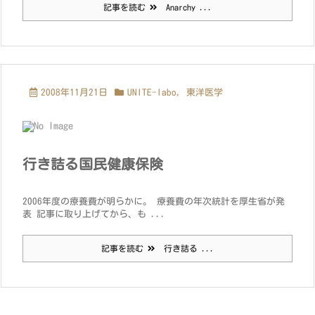
記事を読む
Anarchy ...
2008年11月21日
UNITE-labo
,
東洋医学
行き詰る国民健康保険
2006年度の療養費が明らかに。 療養費の年次統計を厚生省が発
表 記事に取り上げてから、も ...
記事を読む
行き詰る ...