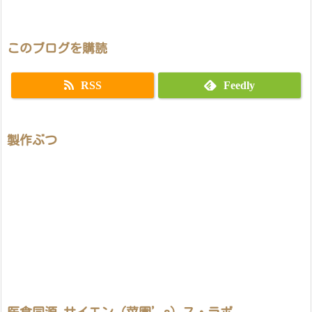
このブログを購読
RSS
Feedly
製作ぶつ