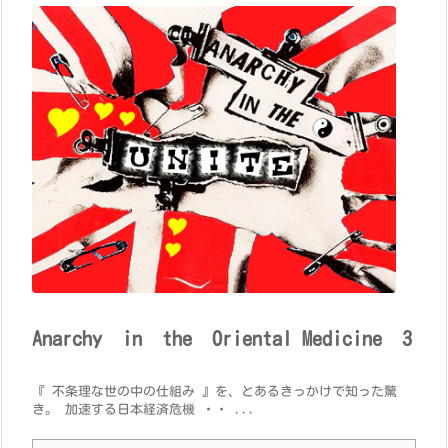
Anarchy in the Oriental Medicine 3
『 不条理な世の中の仕組み 』を、とあるきっかけで知った驚
き。 加速する日本経済危機 ・・ ...