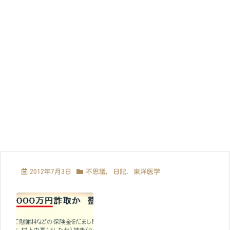
2012年7月3日
不思議
,
日記
,
東洋医学