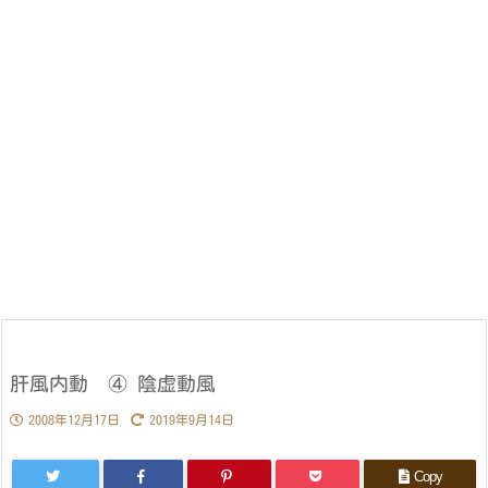
肝風内動 ④ 陰虚動風
2008年12月17日
2019年9月14日
Copy