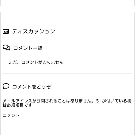
ディスカッション
コメント一覧
まだ、コメントがありません
コメントをどうぞ
メールアドレスが公開されることはありません。
※
が付いている欄
は必須項目です
コメント