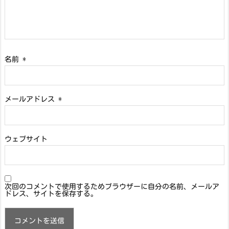
名前
*
メールアドレス
*
ウェブサイト
次回のコメントで使用するためブラウザーに自分の名前、メールア
ドレス、サイトを保存する。