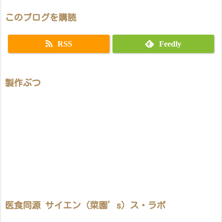
このブログを購読
RSS
Feedly
製作ぶつ
医食同源 サイエン（菜園’s）ス・ラボ