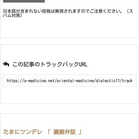
日本語が含まれない投稿は無視されますのでご注意ください。（ス
パム対策）
この記事のトラックバックURL
たまにツンデレ 「 臓腑弁証 」