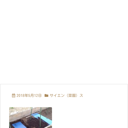
2018年5月12日
サイエン（菜園）ス