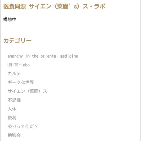
医食同源 サイエン（菜園’s）ス・ラボ
構想中
カテゴリー
anarchy in the oriental medicine
UNITE-labo
カルテ
ギークな世界
サイエン（菜園）ス
不思議
人体
便利
凝りって何だ？
勉強会