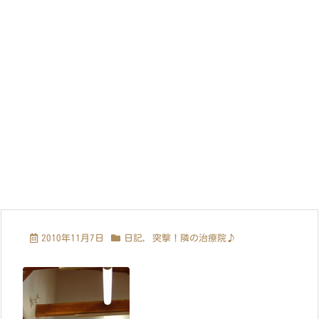
2010年11月7日
日記
,
突撃！隣の治療院♪