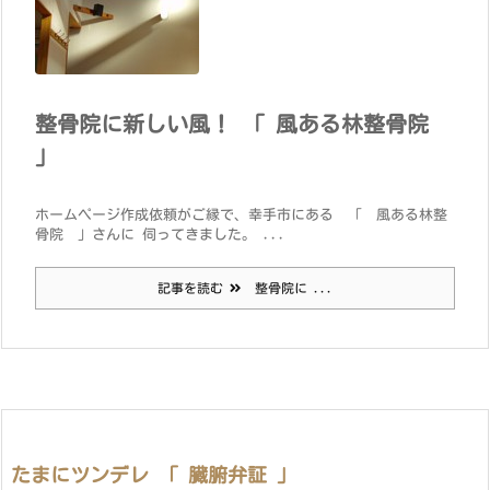
整骨院に新しい風！ 「 風ある林整骨院
」
ホームページ作成依頼がご縁で、幸手市にある 「 風ある林整
骨院 」さんに 伺ってきました。 ...
記事を読む
整骨院に ...
たまにツンデレ 「 臓腑弁証 」