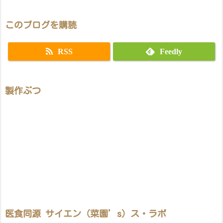
このブログを購読
RSS
Feedly
製作ぶつ
医食同源 サイエン（菜園’s）ス・ラボ