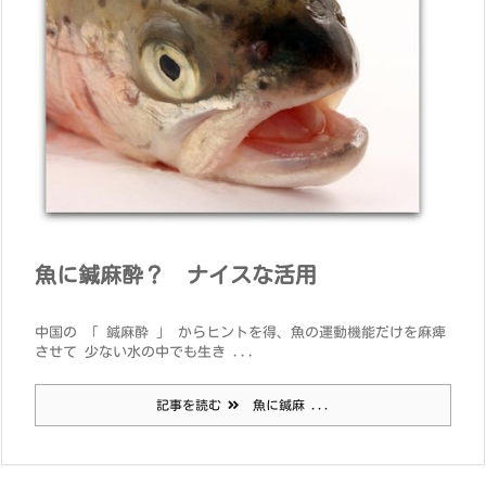
魚に鍼麻酔？ ナイスな活用
中国の 「 鍼麻酔 」 からヒントを得、魚の運動機能だけを麻痺
させて 少ない水の中でも生き ...
記事を読む
魚に鍼麻 ...