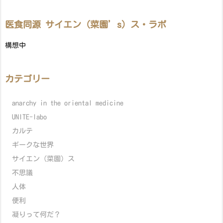
医食同源 サイエン（菜園’s）ス・ラボ
構想中
カテゴリー
anarchy in the oriental medicine
UNITE-labo
カルテ
ギークな世界
サイエン（菜園）ス
不思議
人体
便利
凝りって何だ？