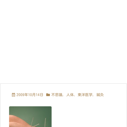
2009年10月14日
不思議
,
人体
,
東洋医学
,
鍼灸