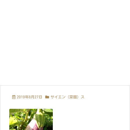
2019年8月27日
サイエン（菜園）ス