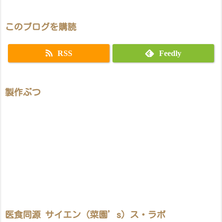
このブログを購読
RSS
Feedly
製作ぶつ
医食同源 サイエン（菜園’s）ス・ラボ