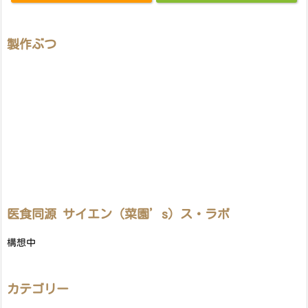
製作ぶつ
医食同源 サイエン（菜園’s）ス・ラボ
構想中
カテゴリー