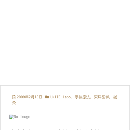
2009年2月13日
UNITE-labo
,
手技療法
,
東洋医学
,
鍼
灸