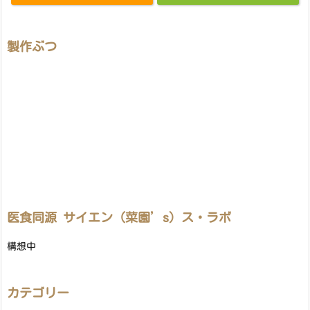
製作ぶつ
医食同源 サイエン（菜園’s）ス・ラボ
構想中
カテゴリー