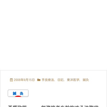
2008年9月15日
手技療法
,
日記
,
東洋医学
,
鍼灸