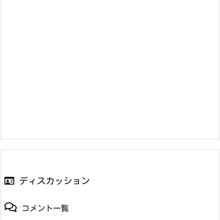
ディスカッション
コメント一覧