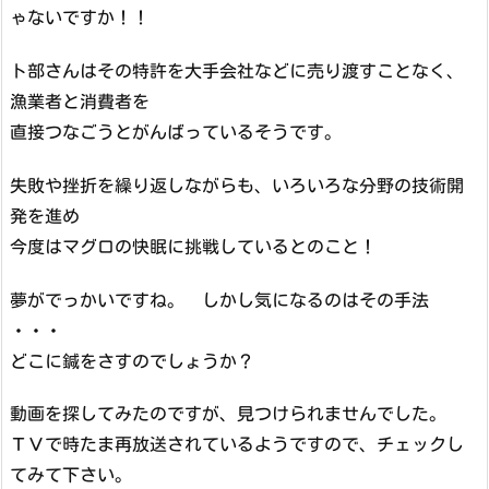
ゃないですか！！
ト部さんはその特許を大手会社などに売り渡すことなく、
漁業者と消費者を
直接つなごうとがんばっているそうです。
失敗や挫折を繰り返しながらも、いろいろな分野の技術開
発を進め
今度はマグロの快眠に挑戦しているとのこと！
夢がでっかいですね。 しかし気になるのはその手法
・・・
どこに鍼をさすのでしょうか？
動画を探してみたのですが、見つけられませんでした。
ＴＶで時たま再放送されているようですので、チェックし
てみて下さい。