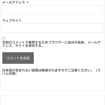
メールアドレス
*
ウェブサイト
次回のコメントで使用するためブラウザーに自分の名前、メールア
ドレス、サイトを保存する。
日本語が含まれない投稿は無視されますのでご注意ください。（ス
パム対策）