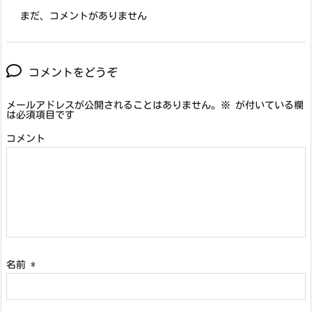
まだ、コメントがありません
コメントをどうぞ
メールアドレスが公開されることはありません。
※
が付いている欄
は必須項目です
コメント
名前
*