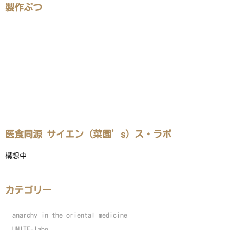
製作ぶつ
医食同源 サイエン（菜園’s）ス・ラボ
構想中
カテゴリー
anarchy in the oriental medicine
UNITE-labo