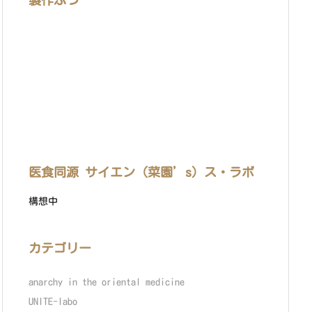
製作ぶつ
医食同源 サイエン（菜園’s）ス・ラボ
構想中
カテゴリー
anarchy in the oriental medicine
UNITE-labo