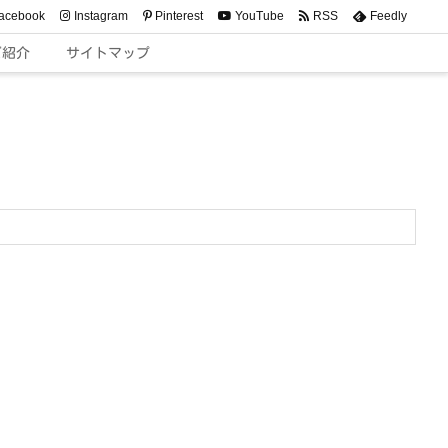
acebook
Instagram
Pinterest
YouTube
RSS
Feedly
ご紹介
サイトマップ