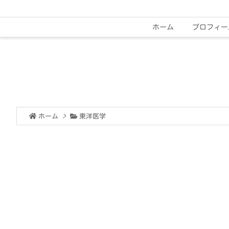
ホーム
プロフィー
ホーム
>
東洋医学