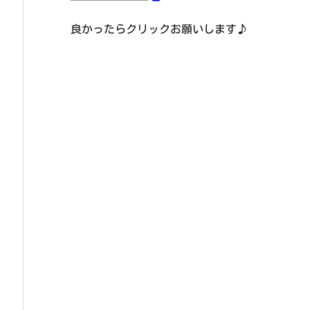
良かったらクリックお願いします♪