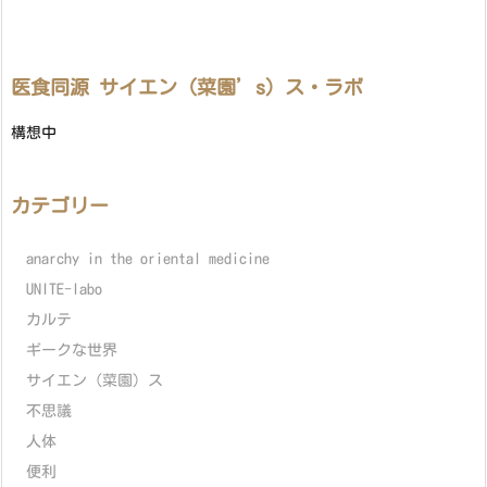
医食同源 サイエン（菜園’s）ス・ラボ
構想中
カテゴリー
anarchy in the oriental medicine
UNITE-labo
カルテ
ギークな世界
サイエン（菜園）ス
不思議
人体
便利