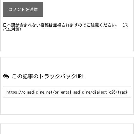
日本語が含まれない投稿は無視されますのでご注意ください。（ス
パム対策）
この記事のトラックバックURL