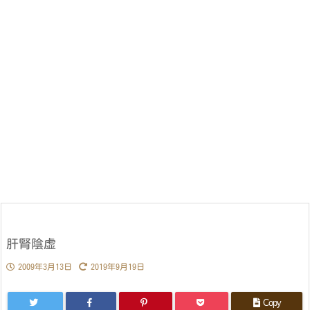
肝腎陰虚
2009年3月13日
2019年9月19日
Copy