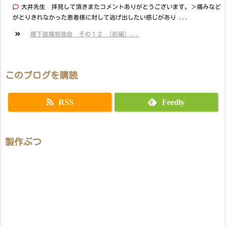
大井先生 拝見して頂きまたコメントありがとうございます。＞痛みなど
がとりきれなかった患者様に対して逃げ出したい感じがあり ...
腰下肢痛勉強会 その１２ （前編）...
このブログを購読
RSS
Feedly
製作ぶつ