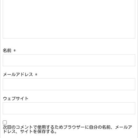
名前
*
メールアドレス
*
ウェブサイト
次回のコメントで使用するためブラウザーに自分の名前、メールア
ドレス、サイトを保存する。