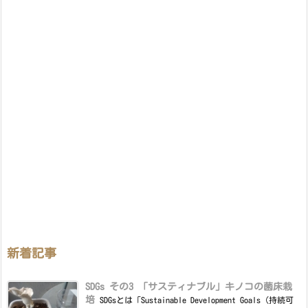
新着記事
SDGs その3 「サスティナブル」キノコの菌床栽
培
SDGsとは「Sustainable Development Goals（持続可