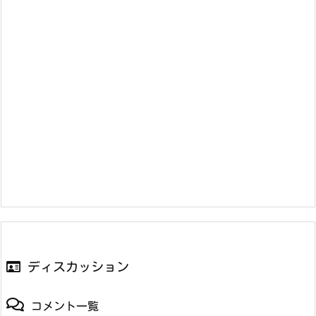
ディスカッション
コメント一覧