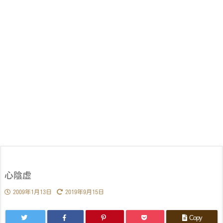
心陰虚
2009年1月13日
2019年9月15日
Copy