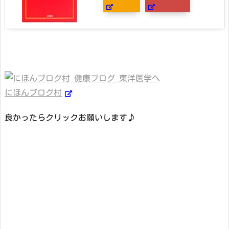
にほんブログ村
良かったらクリックお願いします♪