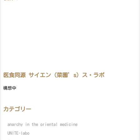
医食同源 サイエン（菜園’s）ス・ラボ
構想中
カテゴリー
anarchy in the oriental medicine
UNITE-labo