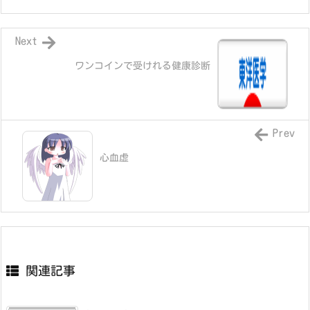
Next
ワンコインで受けれる健康診断
Prev
心血虚
関連記事