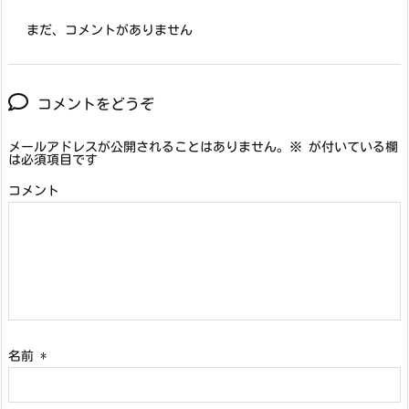
まだ、コメントがありません
コメントをどうぞ
メールアドレスが公開されることはありません。
※
が付いている欄
は必須項目です
コメント
名前
*