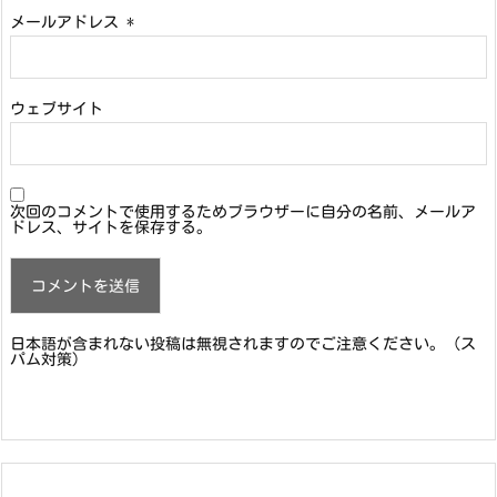
メールアドレス
*
ウェブサイト
次回のコメントで使用するためブラウザーに自分の名前、メールア
ドレス、サイトを保存する。
日本語が含まれない投稿は無視されますのでご注意ください。（ス
パム対策）