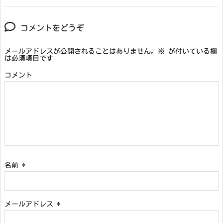
コメントをどうぞ
メールアドレスが公開されることはありません。
※
が付いている欄
は必須項目です
コメント
名前
*
メールアドレス
*