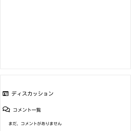
ディスカッション
コメント一覧
まだ、コメントがありません