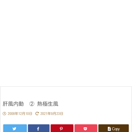
肝風内動 ② 熱極生風
2008年12月10日
2021年9月23日
Copy