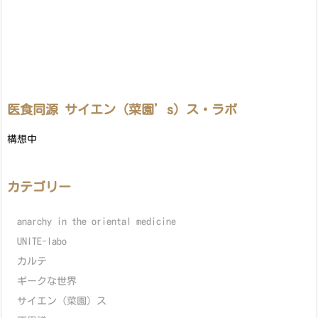
医食同源 サイエン（菜園’s）ス・ラボ
構想中
カテゴリー
anarchy in the oriental medicine
UNITE-labo
カルテ
ギークな世界
サイエン（菜園）ス