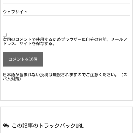
ウェブサイト
次回のコメントで使用するためブラウザーに自分の名前、メールア
ドレス、サイトを保存する。
日本語が含まれない投稿は無視されますのでご注意ください。（ス
パム対策）
この記事のトラックバックURL