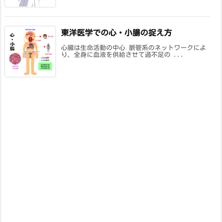
東洋医学での心・小腸の捉え方
心臓は生命活動の中心 脈管系のネットワークによ
り、全身に血液を供給させて過不足の ...